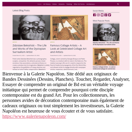
Bienvenue à la Galerie Napoléon. Site dédié aux originaux de
Bandes Dessinées (Dessins, Planches). Toucher, Regarder, Analyser,
Essayer de comprendre un original de Bd est un véritable voyage
initiatique qui permet de comprendre pourquoi cette disciple
contemporaine est du grand Art. Pour les collectionneurs, les
personnes avides de décoration contemporaine mais également de
cadeaux originaux ou tout simplement les investisseurs, la Galerie
Napoléon est heureuse de vous écouter et de vous satisfaire.
https://www.galerienapoleon.com/