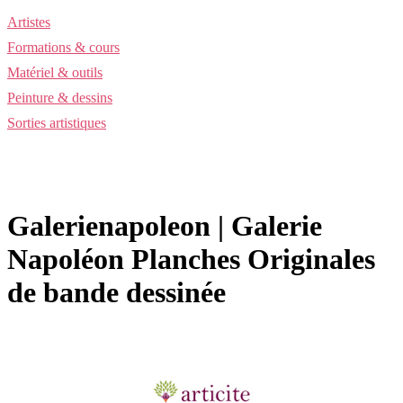
Artistes
Formations & cours
Matériel & outils
Peinture & dessins
Sorties artistiques
Galerienapo­leon | Galerie
Napoléon Planches Originales
de bande dessinée