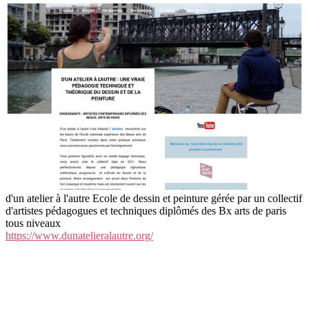
d'un atelier à l'autre Ecole de dessin et peinture gérée par un collectif
d'artistes pédagogues et techniques diplômés des Bx arts de paris
tous niveaux
https://www.dunatelieralautre.org/