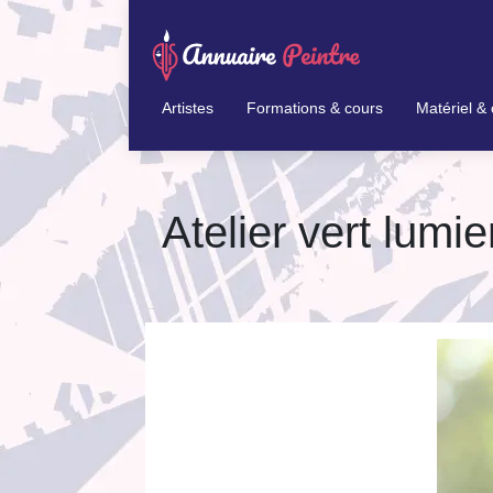
Artistes
Formations & cours
Matériel & 
Atelier vert lumie