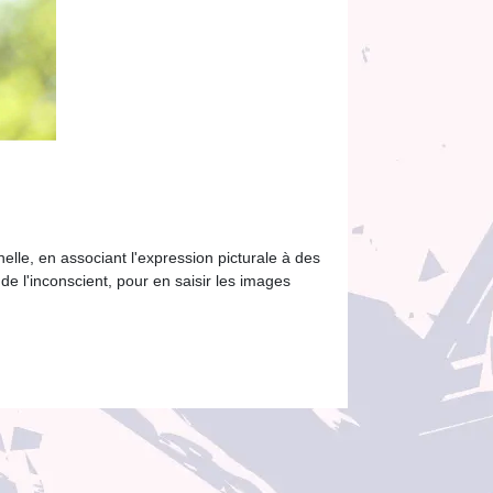
nelle, en associant l'expression picturale à des
e l'inconscient, pour en saisir les images