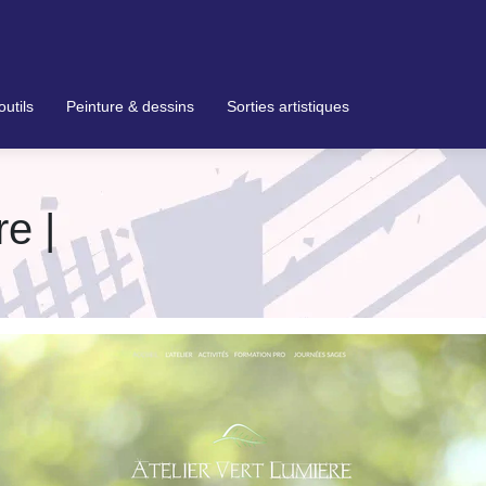
outils
Peinture & dessins
Sorties artistiques
re |