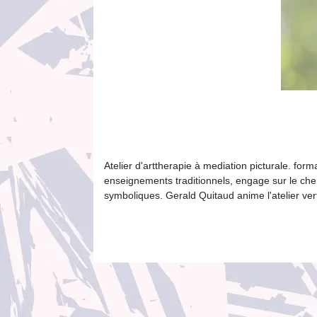
Atelier d'arttherapie à mediation picturale. form
enseignements traditionnels, engage sur le chem
symboliques. Gerald Quitaud anime l'atelier ver